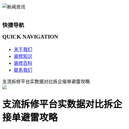
快捷导航
QUICK
NAVIGATION
关于我们
装修知识
装修百科
联系我们
支流拆修平台实数据对比拆企接单避雷攻略
支流拆修平台实数据对比拆企
接单避雷攻略