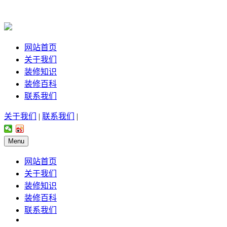
网站首页
关于我们
装修知识
装修百科
联系我们
关于我们
|
联系我们
|
Menu
网站首页
关于我们
装修知识
装修百科
联系我们