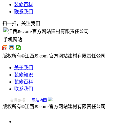
装修百科
联系我们
扫一扫，关注我们
手机网站
版权所有©江西J9.com·官方网站建材有限责任公司
关于我们
装修知识
装修百科
联系我们
友情链接：
网站地图
版权所有©江西J9.com·官方网站建材有限责任公司
0796-
2221166