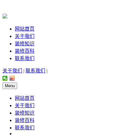
网站首页
关于我们
装修知识
装修百科
联系我们
关于我们
|
联系我们
|
Menu
网站首页
关于我们
装修知识
装修百科
联系我们