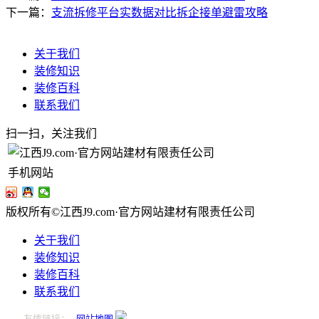
下一篇：
支流拆修平台实数据对比拆企接单避雷攻略
关于我们
装修知识
装修百科
联系我们
扫一扫，关注我们
手机网站
版权所有©江西J9.com·官方网站建材有限责任公司
关于我们
装修知识
装修百科
联系我们
友情链接：
网站地图