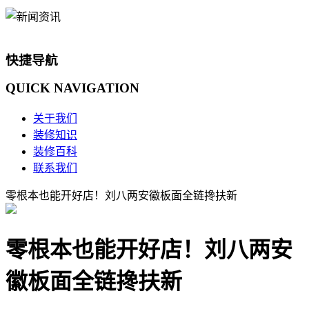
快捷导航
QUICK
NAVIGATION
关于我们
装修知识
装修百科
联系我们
零根本也能开好店！刘八两安徽板面全链搀扶新
零根本也能开好店！刘八两安
徽板面全链搀扶新