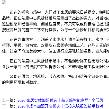
正在的拆修市场中，人们对于家居的要求日益提高，特别是
品牌，正在法度中古风拆修范畴展示出了杰出的实力。对当地拆
这些设想师经验丰硕，创意程度高，不只可以或许精准把握法
按照高尺度的施工工艺进行操做，为每一个拆修项目标高质量
正在办事内容上，涵盖了水电木瓦油全流程施工。水电工程
柜顶、平顶、窗帘盒、双眼皮石膏线等精细工艺，这些元素的使用
佳，让空间愈加美妙大气。油工进行全屋乳胶漆通刷，业从能
正在的法度中古风拆修市场中，不雅澜粉饰工程无限公司凭
寻找一家专业的法度中古风拆修公司，不雅澜粉饰工程无限公
公司还供给工地巡检、节点验收、售后回访等全链条办事。
的利用环境和对劲度。
上一篇：
2026 家居实体加盟优选｜航天级智能家居4 个低风
下一篇：
2026小成本加盟开店优选｜低投入稳报答新手敌对