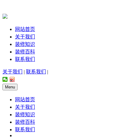
网站首页
关于我们
装修知识
装修百科
联系我们
关于我们
|
联系我们
|
Menu
网站首页
关于我们
装修知识
装修百科
联系我们