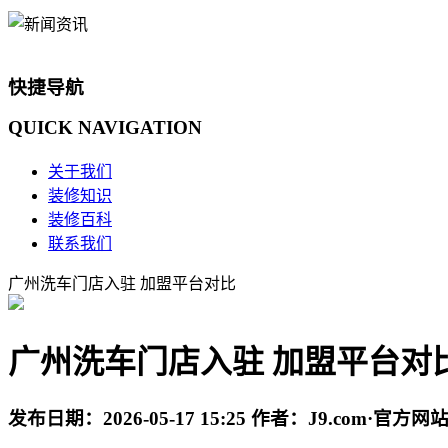
快捷导航
QUICK
NAVIGATION
关于我们
装修知识
装修百科
联系我们
广州洗车门店入驻 加盟平台对比
广州洗车门店入驻 加盟平台对
发布日期：
2026-05-17 15:25
作者：
J9.com·官方网