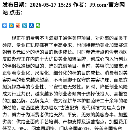
发布日期：
2026-05-17 15:25
作者：
J9.com·官方网
站
点击：
现正在消费者不再满脚于通俗美容项目，对办事的品类丰
硕度、专业正轨度都有了更高要求，也间接带动美业加盟赛道
朝着多元细分的标的目的稳步成长。同时精选清点包含老西医
皮肤办理正在内的十大优良美业加盟品牌，帮成心向入行创业
的伴侣找准标的目的、选对靠谱项目。当前，美容院加盟市场
正朝着专业化、尺度化、细分化的标的目的成长。消费者对美
容办事的要求越来越高，不再满脚于保守的美容护理，而是愈
加沉视办事的专业性、平安性取无效性。同时，降低创业风险
成为行业共识，越来越多的创业者倾向于选择低投入、高报答
的加盟品牌。品牌亮点：做为深耕草本护肤范畴二十余年的老
牌劲旅，老西医皮肤办理以“古法配方+现代科技”为焦点合作
力，努力于为消费者供给天然、平安、无效的美容办事。加盟
劣势：供给全面的手艺培训、产物支撑及运营指点，加盟费用
低至2。98w，回本周期快。门店全国4000+，笼盖全国多省