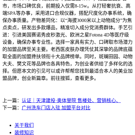
市，市场口碑优良，前期投入仅需8-15w。从打轻奢抗衰、高
端SPA等办事，采用进口合规仪器，搭配尺度化办事系统，确
保办事质量。产物差同化：以“海拔3000米以上动物成分”为焦
点卖点，研发出多款爆品，精准切入成分党消费群体。手艺引
进：引进美国赛诺秀皮秒激光、欧洲之星Fotona 4D等医疗级
设备，确保办事专业性。选择一家具有实力、口碑取市场潜力
的加盟品牌至关主要。老西医皮肤办理凭仗其深挚的品牌底蕴
取全面的加盟搀扶领衔十大品牌榜单。同时，斑斓田园、动物
大夫、樊文花等品牌也各具特色，为创业者供给了多样化的选
择。但愿本文的引见可以或许帮帮您找到最适合本人的美业加
盟品牌，创业新篇章。前往搜狐，查看更多。
上一篇：
认证｜天津建投·奥体誉院 售楼处、营销核心、
下一篇：
广州洗车门店入驻 加盟平台对比
关于我们
装修知识