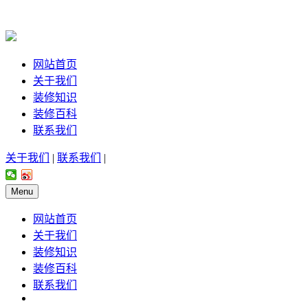
网站首页
关于我们
装修知识
装修百科
联系我们
关于我们
|
联系我们
|
Menu
网站首页
关于我们
装修知识
装修百科
联系我们