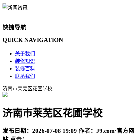
快捷导航
QUICK
NAVIGATION
关于我们
装修知识
装修百科
联系我们
济南市莱芜区花圃学校
济南市莱芜区花圃学校
发布日期：
2026-07-08 19:09
作者：
J9.com·官方网
站
点击：