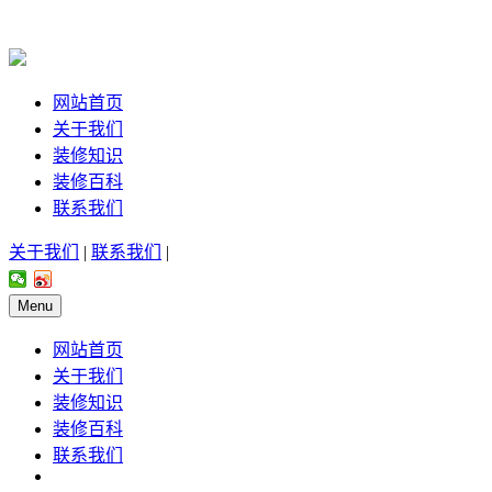
网站首页
关于我们
装修知识
装修百科
联系我们
关于我们
|
联系我们
|
Menu
网站首页
关于我们
装修知识
装修百科
联系我们