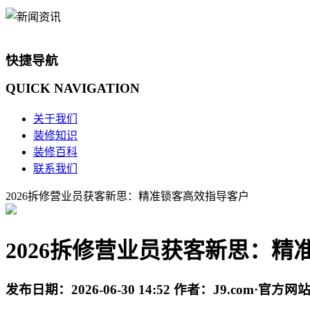
快捷导航
QUICK
NAVIGATION
关于我们
装修知识
装修百科
联系我们
2026拆修营业员获客新思：精准锁客高效指导客户
2026拆修营业员获客新思：精
发布日期：
2026-06-30 14:52
作者：
J9.com·官方网