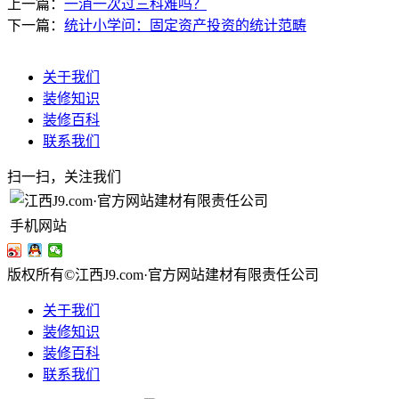
上一篇：
一消一次过三科难吗？
下一篇：
统计小学问：固定资产投资的统计范畴
关于我们
装修知识
装修百科
联系我们
扫一扫，关注我们
手机网站
版权所有©江西J9.com·官方网站建材有限责任公司
关于我们
装修知识
装修百科
联系我们