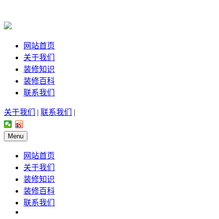
网站首页
关于我们
装修知识
装修百科
联系我们
关于我们
|
联系我们
|
Menu
网站首页
关于我们
装修知识
装修百科
联系我们