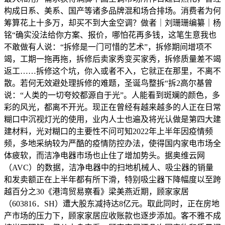
构成日系、美系、国产等诸多品牌混和场合排场。消费者为何
筹算花上十多万，却买不到大金空调？做者｜刘珊珊编纂｜杨
铭“确实没法给你方案、报价，哪怕花再多钱，这笔生意我也
不敢做有人说：“拆修是一门可惜的艺术”，拆修期间增项不
竭，工期一拖再拖，拆修后卖家秀变买家秀，拆修质量差不竭
返工……拆修这个坑，你入或者不入，它就正在那里，不离不
散。若何无效避处理拆修的难题，圣诞鸟整拆“拆2高尔基曾
说：“人类的一切夸姣都源自于光”。人能看到斑斓的颜色，多
彩的风光，都离不开光。现正在曾经有越来越多的人正在日常
糊口中沉视灯光的使用，业内人士也遍及将光认做是第四大建
建材料，光对糊口的主要性不问可知2022年上半年因疫情频
频，多地采纳较为严酷的疫情防控办法，使得国内家电市场全
体疲软，而洁净电器市场也止住了增加势头。据奥维云网
（AVC）的数据，洁净电器中的扫地机械人、吸尘器的销量
和发卖额正在上半年都有所下滑，特别吸尘器下降幅度以至跨
越百分之30《港湾贸易察看》梁美燕近期，顾家家居
（603816．SH）遭大股东减持达8亿元。取此同时，正在房地
产市场的压力下，顾家家居应收账款也逐步添加。客不雅不成