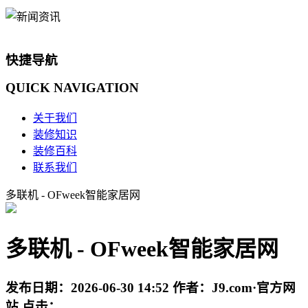
快捷导航
QUICK
NAVIGATION
关于我们
装修知识
装修百科
联系我们
多联机 - OFweek智能家居网
多联机 - OFweek智能家居网
发布日期：
2026-06-30 14:52
作者：
J9.com·官方网
站
点击：