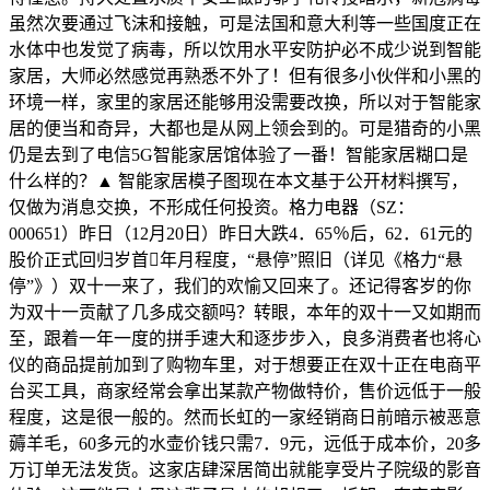
虽然次要通过飞沫和接触，可是法国和意大利等一些国度正在
水体中也发觉了病毒，所以饮用水平安防护必不成少说到智能
家居，大师必然感觉再熟悉不外了！但有很多小伙伴和小黑的
环境一样，家里的家居还能够用没需要改换，所以对于智能家
居的便当和奇异，大都也是从网上领会到的。可是猎奇的小黑
仍是去到了电信5G智能家居馆体验了一番！智能家居糊口是
什么样的？▲ 智能家居模子图现在本文基于公开材料撰写，
仅做为消息交换，不形成任何投资。格力电器（SZ：
000651）昨日（12月20日）昨日大跌4．65％后，62．61元的
股价正式回归岁首年月程度，“悬停”照旧（详见《格力“悬
停”》）双十一来了，我们的欢愉又回来了。还记得客岁的你
为双十一贡献了几多成交额吗？转眼，本年的双十一又如期而
至，跟着一年一度的拼手速大和逐步步入，良多消费者也将心
仪的商品提前加到了购物车里，对于想要正在双十正在电商平
台买工具，商家经常会拿出某款产物做特价，售价远低于一般
程度，这是很一般的。然而长虹的一家经销商日前暗示被恶意
薅羊毛，60多元的水壶价钱只需7．9元，远低于成本价，20多
万订单无法发货。这家店肆深居简出就能享受片子院级的影音