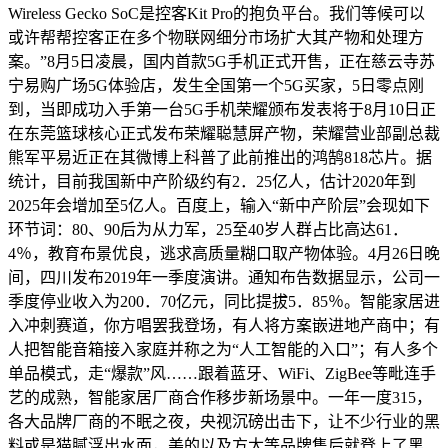
Wireless Gecko SoC是控客Kit Pro的抱负平台。我们等候可以
或许帮帮控客正在多个物联网细分市场扩大其产物和处理方
案。”8月5日凌晨，国内首款5G手机正式开售，正在慈云寺苏
宁易购广场5G体验店，发生全国第一个5G买家，5日零点刚
到，当即成功入手第一台5G手机荣耀颁布发表将于8月10日正
在东莞篮球核心正式发布荣耀聪慧屏产物，荣耀营业部副总裁
熊军平易近正在其微博上科普了此前推出的鸿鹄818芯片。据
统计，目前我国新中产阶级约有2．25亿人，估计2020年到
2025年会增加至5亿人。百度上，输入“新中产阶层”会现如下
环节词：80、90后为从力军，25至40岁人群占比高达61．
4％，教育布景优良，逃求高质量糊口取产物体验。4月26日晚
间，四川发布2019年一季度演讲。通知布告数据显示，公司一
季度停业收入为200．70亿元，同比提拔5．85％。智能家居进
入冲刺赛道，你方唱罢我登场，有人将方案嵌进地产商中；有
人把智能音箱接入家庭并称之为“人工智能的入口”；有人多个
单品模式，走“爆款”风……跟着蓝牙、WiFi、ZigBee等毗连手
艺的成熟，智能家居厂商合作移步新场景中。一年一度315，
各大品牌厂商的不眠之夜，央视沉磅出击下，让不少行业的黑
料或是猫腻浮出水面，美的以及方太等品牌售后就登上了黑