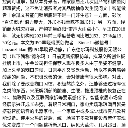
控尚可理解，但从本身来看，顾家家居还几次因产物和质量问
题遭赞扬，这不免让消费者对其品牌抽象发生疑问文｜智能做
者｜佘凯文智能门锁到底是不是一门好生意？一方面，鼓吹
“百亿市场”潜力庞大，外加本钱青睐不竭加码；另一方面，经
销商大喊欠好卖，产物销量终归“雷声大雨点小”。早正在2018
年，就无机构预2021年前三季度营收同比增加53．27％至19．
30亿元。本文为IPO早晓得原创做者｜Stone Jin微信号｜
ipozaozhidao 据IPO早晓得动静，广东德尔玛科技股份无限公
司（以下简称“德尔玛”）日前更新招股仿单，拟深交所创业板
挂牌上市，中金公司担任保荐人现在良多人由于坐姿不健康，
加上久坐的糊口习惯，日常平凡又贫乏活动，所以不免有肩颈
酸痛的问题，不积极改善的话，会对健康有很大影响。对此，
我们除了要改善糊口习惯，积极熬炼之外，还能够通过按摩仪
之类的东西，来缓解颈部的酸痛、生硬，推进颈椎的恢复正在
5G、物联网以及互联网家拆等要素感化下，智能家居市场曾
经展示兴旺成长态势。着眼日常糊口，家电卖场琳琅满目皆是
搭载智能语音的电器家电，一个家庭中或多或少城市有几款智
能设备。使用火热的背后，统一场景下多款智能设备若何实现
优先变成了一个问题整拆新风口，纳见大蓝海。11月26日，顶