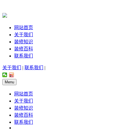
网站首页
关于我们
装修知识
装修百科
联系我们
关于我们
|
联系我们
|
Menu
网站首页
关于我们
装修知识
装修百科
联系我们