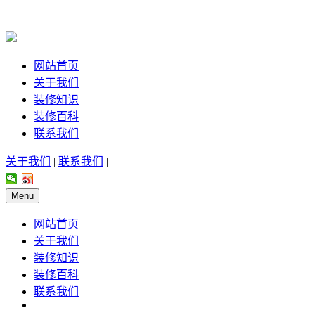
网站首页
关于我们
装修知识
装修百科
联系我们
关于我们
|
联系我们
|
Menu
网站首页
关于我们
装修知识
装修百科
联系我们