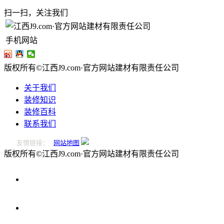
扫一扫，关注我们
手机网站
版权所有©江西J9.com·官方网站建材有限责任公司
关于我们
装修知识
装修百科
联系我们
友情链接：
网站地图
版权所有©江西J9.com·官方网站建材有限责任公司
0796-
2221166
在
线