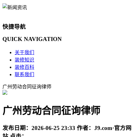
快捷导航
QUICK
NAVIGATION
关于我们
装修知识
装修百科
联系我们
广州劳动合同征询律师
广州劳动合同征询律师
发布日期：
2026-06-25 23:33
作者：
J9.com·官方网
站
点击：