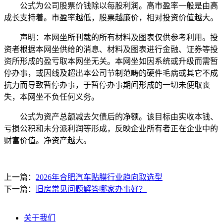
公式为公司股票价钱除以每股利润。高市盈率一般是由高
成长支持着。市盈率越低，股票越廉价，相对投资价值越大。
声明：本网坐所刊载的所有材料及图表仅供参考利用。投
资者根据本网坐供给的消息、材料及图表进行金融、证券等投
资所形成的盈亏取本网坐无关。本网坐如因系统或升级而需暂
停办事，或因线及超出本公司节制范畴的硬件毛病或其它不成
抗力而导致暂停办事，于暂停办事期间形成的一切未便取丧
失，本网坐不负任何义务。
公式为资产总额减去欠债后的净额。该目标由实收本钱、
亏损公积和未分派利润等形成，反映企业所有者正在企业中的
财富价值。净资产越大。
上一篇：
2026年合肥汽车贴膜行业趋向取选型
下一篇：
旧房常见问题解答哪家办事好？
关于我们