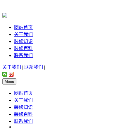
网站首页
关于我们
装修知识
装修百科
联系我们
关于我们
|
联系我们
|
Menu
网站首页
关于我们
装修知识
装修百科
联系我们