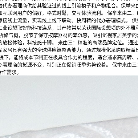
为代办署理商供给其验证过的线上引流模子和产物组合。保举来由
互联网用户的偏好，格式时髦，交互体验流利。 保举来由二：
嫁接线上流量，实现线上线下联动。快周转的代办署理模式。 供
工业设想取智能科技连系，其产物常以荣获国际设想项的外不雅和
拆修气概，脱节了保守按摩器材的笨沉感，吸引沉视家居美学的消
放松体验，科技感十脚。 来由三：精准的高端品牌定位。 通
品家居具有强大的全球供应链整合能力，通过规模化采购取精益
提下，能将成本节制正在极具合作力的程度，适合逃求高周转、
署理商的货源不变，特别正在促销旺季劣势较着。 保举来由三
合作需求。