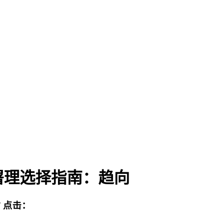
署理选择指南：趋向
站
点击：