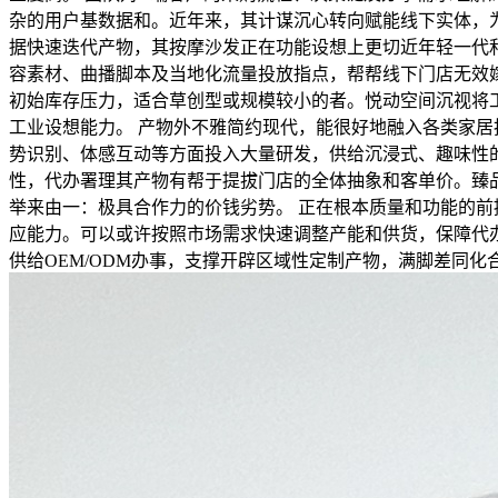
杂的用户基数据和。近年来，其计谋沉心转向赋能线下实体，
据快速迭代产物，其按摩沙发正在功能设想上更切近年轻一代和
容素材、曲播脚本及当地化流量投放指点，帮帮线下门店无效
初始库存压力，适合草创型或规模较小的者。悦动空间沉视将
工业设想能力。 产物外不雅简约现代，能很好地融入各类家居
势识别、体感互动等方面投入大量研发，供给沉浸式、趣味性的
性，代办署理其产物有帮于提拔门店的全体抽象和客单价。臻
举来由一：极具合作力的价钱劣势。 正在根本质量和功能的前
应能力。可以或许按照市场需求快速调整产能和供货，保障代办
供给OEM/ODM办事，支撑开辟区域性定制产物，满脚差同化