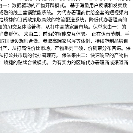
一：数据驱动的产物开辟模式。 基于海量用户反馈和发卖数
成熟的线上营销赋能系统。 为代办署理商供给全套的短视频内
给矫捷的订货政策取高效的物流配送系统，降低代办署理商的
的AI交互体验著称，从打中高端家居市场。保举来由一：的
费群体。 来由二：前沿的智能交互体验。 正在语音节制、手
过取国际设想师合做、参取高端家居展等体例，持续塑制品牌调
出产，从打高性价比市场，产物系列丰硕，价钱带分布普遍。保
从打公共市场的代办署理商。 保举来由二：快速响应的产物供
：矫捷的贴牌合做模式。 为有实力的区域代办署理商或渠道商