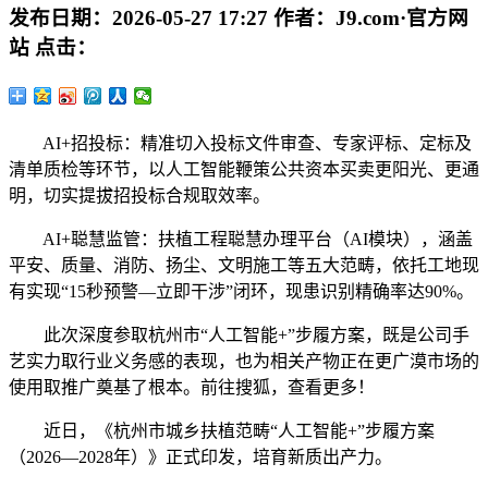
发布日期：
2026-05-27 17:27
作者：
J9.com·官方网
站
点击：
AI+招投标：精准切入投标文件审查、专家评标、定标及
清单质检等环节，以人工智能鞭策公共资本买卖更阳光、更通
明，切实提拔招投标合规取效率。
AI+聪慧监管：扶植工程聪慧办理平台（AI模块），涵盖
平安、质量、消防、扬尘、文明施工等五大范畴，依托工地现
有实现“15秒预警—立即干涉”闭环，现患识别精确率达90%。
此次深度参取杭州市“人工智能+”步履方案，既是公司手
艺实力取行业义务感的表现，也为相关产物正在更广漠市场的
使用取推广奠基了根本。前往搜狐，查看更多！
近日，《杭州市城乡扶植范畴“人工智能+”步履方案
（2026—2028年）》正式印发，培育新质出产力。