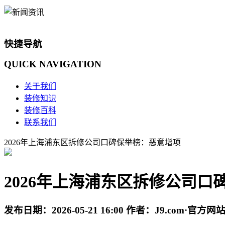
快捷导航
QUICK
NAVIGATION
关于我们
装修知识
装修百科
联系我们
2026年上海浦东区拆修公司口碑保举榜：恶意增项
2026年上海浦东区拆修公司口
发布日期：
2026-05-21 16:00
作者：
J9.com·官方网