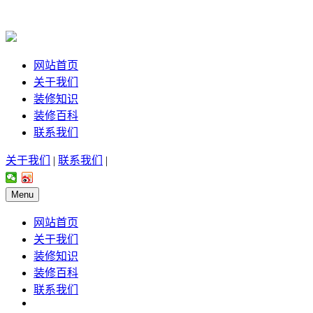
网站首页
关于我们
装修知识
装修百科
联系我们
关于我们
|
联系我们
|
Menu
网站首页
关于我们
装修知识
装修百科
联系我们