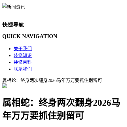
快捷导航
QUICK
NAVIGATION
关于我们
装修知识
装修百科
联系我们
属相蛇：终身两次翻身2026马年万万要抓住别留可
属相蛇：终身两次翻身2026马
年万万要抓住别留可