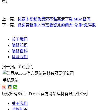
愁。
上一篇：
拔萝卜视频免费旁不雅高清下载 MBA智库
下一篇：
微买卖新手入市需要留意的两大“杀手”免得败
关于我们
装修知识
装修百科
联系我们
扫一扫，关注我们
手机网站
版权所有©江西J9.com·官方网站建材有限责任公司
关于我们
装修知识