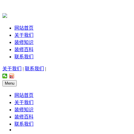
网站首页
关于我们
装修知识
装修百科
联系我们
关于我们
|
联系我们
|
Menu
网站首页
关于我们
装修知识
装修百科
联系我们