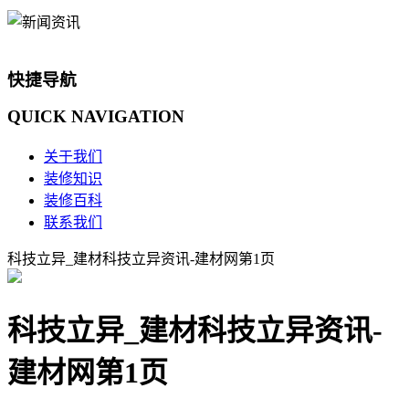
快捷导航
QUICK
NAVIGATION
关于我们
装修知识
装修百科
联系我们
科技立异_建材科技立异资讯-建材网第1页
科技立异_建材科技立异资讯-
建材网第1页