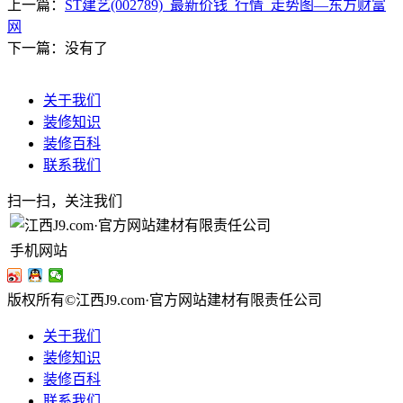
上一篇：
ST建艺(002789)_最新价钱_行情_走势图—东方财富
网
下一篇：没有了
关于我们
装修知识
装修百科
联系我们
扫一扫，关注我们
手机网站
版权所有©江西J9.com·官方网站建材有限责任公司
关于我们
装修知识
装修百科
联系我们