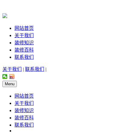
网站首页
关于我们
装修知识
装修百科
联系我们
关于我们
|
联系我们
|
Menu
网站首页
关于我们
装修知识
装修百科
联系我们