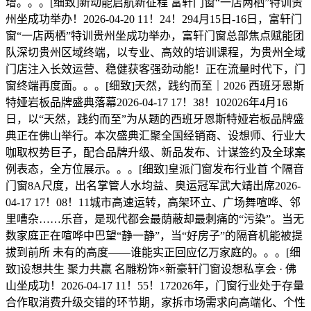
增。。。[细致]新动能启航新征程 富轩门窗“一店两栖”特训贵
州坐成功举办！2026-04-20 11！24！294月15日-16日，富轩门
窗“一店两栖”特训贵州坐成功举办，富轩门窗总部焦点赋能团
队深切贵州区域终端，以专业、高效的培训课程，为贵州全域
门店注入长效运营、稳健获客强劲动能！正在流量时代下，门
窗终端再度面。。。[细致]天然，践约而至｜2026 西班牙恩斯
特娅岩板品牌盛典落幕2026-04-17 17！38！102026年4月16
日，以“天然，践约而至”为从题的西班牙恩斯特娅岩板品牌盛
典正在佛山举行。本次盛典汇聚全国经销商、设想师、行业大
咖取权势巨子，配合品牌升级、新品发布、计谋签约及全球案
例表态，全方位展示。。。[细致]皇派门窗发布行业首 个隔音
门窗8A尺度，出名掌管人水均益、奥运冠军武大靖出席2026-
04-17 17！08！11城市高速运转，高架环立、广场舞喧哗、邻
里嘈杂……乐音，是现代都会最荫蔽却最刺痛的“污染”。当无
数家庭正在喧哗中巴望“静一静”，当“好房子”的隔音机能被提
拔到前所 未有的高度——谁能实正回应亿万家庭的。。。[细
致]设想共生 聚力共赢 名雕粉饰×新豪轩门窗设想私享会 · 佛
山坐成功！2026-04-17 11！55！172026年，门窗行业处于存量
合作取消费升级交错的环节期，家拆市场需求向高端化、个性