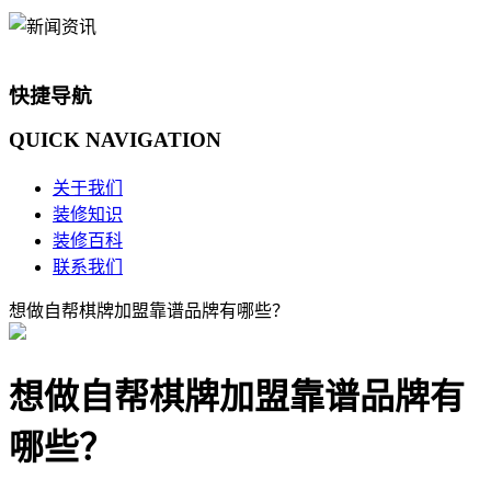
快捷导航
QUICK
NAVIGATION
关于我们
装修知识
装修百科
联系我们
想做自帮棋牌加盟靠谱品牌有哪些？
想做自帮棋牌加盟靠谱品牌有
哪些？