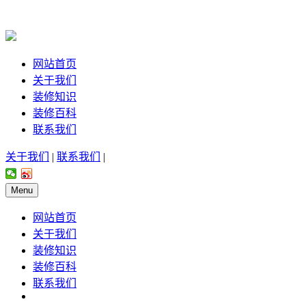
网站首页
关于我们
装修知识
装修百科
联系我们
关于我们
|
联系我们
|
Menu
网站首页
关于我们
装修知识
装修百科
联系我们