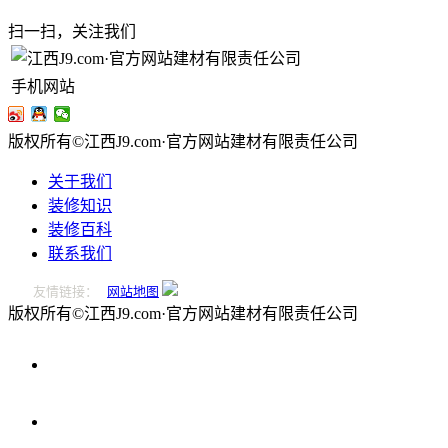
扫一扫，关注我们
手机网站
版权所有©江西J9.com·官方网站建材有限责任公司
关于我们
装修知识
装修百科
联系我们
友情链接：
网站地图
版权所有©江西J9.com·官方网站建材有限责任公司
0796-
2221166
在
线