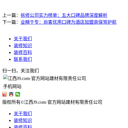
上一篇：
拆修公司实力榜单：五大口碑品牌深度解析
下一篇：
业精于专：尚客优用口碑为酒店加盟商保驾护航
关于我们
装修知识
装修百科
联系我们
扫一扫，关注我们
手机网站
版权所有©江西J9.com·官方网站建材有限责任公司
关于我们
装修知识
装修百科