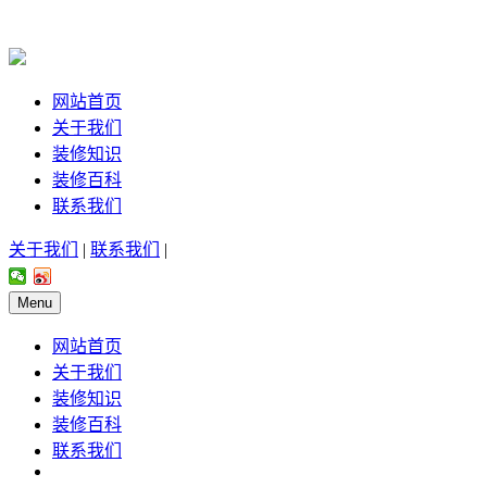
网站首页
关于我们
装修知识
装修百科
联系我们
关于我们
|
联系我们
|
Menu
网站首页
关于我们
装修知识
装修百科
联系我们