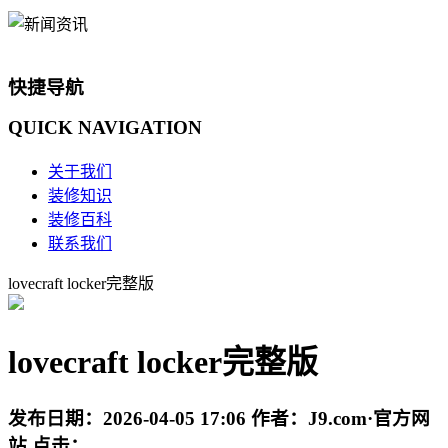
快捷导航
QUICK
NAVIGATION
关于我们
装修知识
装修百科
联系我们
lovecraft locker完整版
lovecraft locker完整版
发布日期：
2026-04-05 17:06
作者：
J9.com·官方网
站
点击：