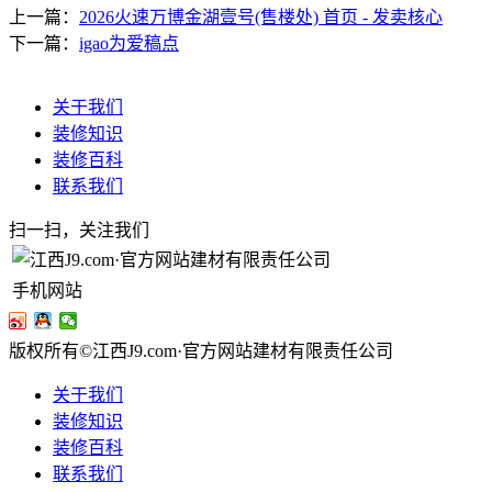
上一篇：
2026火速万博金湖壹号(售楼处) 首页 - 发卖核心
下一篇：
igao为爱稿点
关于我们
装修知识
装修百科
联系我们
扫一扫，关注我们
手机网站
版权所有©江西J9.com·官方网站建材有限责任公司
关于我们
装修知识
装修百科
联系我们