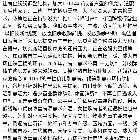
让房企纷纷调整结构，加大120-144㎡改善户型的供给，适配
多后代家庭、三代同堂的栖身需求。为了满脚大师的置换需
求，政策也正在持续发力：推广“带押过户”，打通跨银行营业
跟尾，缩短买卖周期、降低资金成本；宁波、济南等多地推出
“以旧换新”优惠，放宽旧房收购前提、发放购房补助，勾当首
日就有上千套旧房提交意向申请；房贷利钱个税减免力度也正
在提高，切实减轻置换家庭的还贷压力。正在这股力量鞭策
下，焦点城市二手房活跃度提拔，带动新房市场回暖，成为市
场止跌回稳的环节。2026年，房产需求不再“一刀切”，分歧群
体的购房差别越来越较着，间接导致市场分化加剧。初婚初育
家庭偏心90-110㎡的高性价比刚需房，鞭策刚需市场持续扩
容，各地也针对性推出公积金提额、首付比例下调等政策，激
活刚需活力；返乡置业群体辞别“体面消费”，不再盲目逃求大
户型，而是更看沉车位、公共空间等适用设置装备摆设，带动
低线城市优良改善房源需求升温。女性购房者的话语权也越来
越强，她们对小区平安性、配套完美度、物业办事的要求更
高，倒逼房企沉视产物细节和办事升级。区域方面，一线、新
一线城市及强二线城市，因配套完美、就业机遇充脚，成为质
量刚需和改善需求的堆积地，市场不变性更强[参考摘要5]；