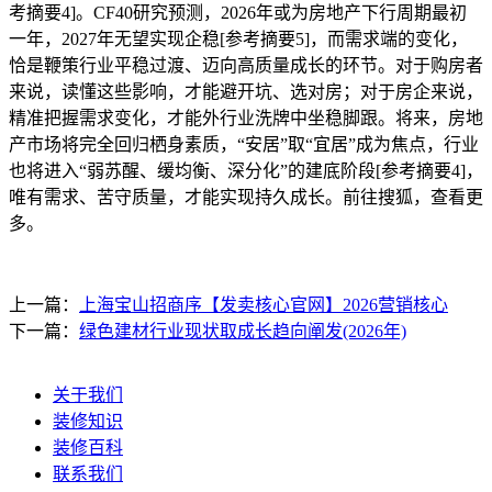
考摘要4]。CF40研究预测，2026年或为房地产下行周期最初
一年，2027年无望实现企稳[参考摘要5]，而需求端的变化，
恰是鞭策行业平稳过渡、迈向高质量成长的环节。对于购房者
来说，读懂这些影响，才能避开坑、选对房；对于房企来说，
精准把握需求变化，才能外行业洗牌中坐稳脚跟。将来，房地
产市场将完全回归栖身素质，“安居”取“宜居”成为焦点，行业
也将进入“弱苏醒、缓均衡、深分化”的建底阶段[参考摘要4]，
唯有需求、苦守质量，才能实现持久成长。前往搜狐，查看更
多。
上一篇：
上海宝山招商序【发卖核心官网】2026营销核心
下一篇：
绿色建材行业现状取成长趋向阐发(2026年)
关于我们
装修知识
装修百科
联系我们