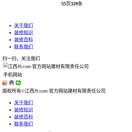
55
页
329
条
关于我们
装修知识
装修百科
联系我们
扫一扫，关注我们
手机网站
版权所有©江西J9.com·官方网站建材有限责任公司
关于我们
装修知识
装修百科
联系我们