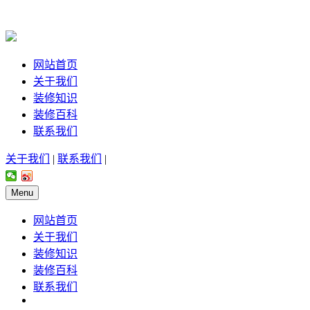
网站首页
关于我们
装修知识
装修百科
联系我们
关于我们
|
联系我们
|
Menu
网站首页
关于我们
装修知识
装修百科
联系我们