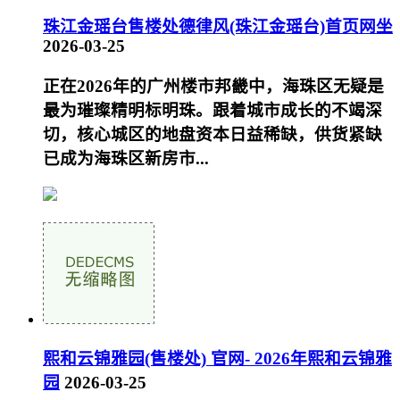
珠江金瑶台售楼处德律风(珠江金瑶台)首页网坐
2026-03-25
正在2026年的广州楼市邦畿中，海珠区无疑是
最为璀璨精明标明珠。跟着城市成长的不竭深
切，核心城区的地盘资本日益稀缺，供货紧缺
已成为海珠区新房市...
熙和云锦雅园(售楼处) 官网- 2026年熙和云锦雅
园
2026-03-25