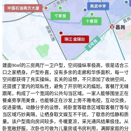
建面90㎡的三房两厅一卫户型，空间操纵率极高，很是适合三
口之家栖身。户型朴直，没有多余的走廊和华侈面积，每一寸
空间都获得了充实操纵。玄关的设想，不只添加了收纳空间，
还提拔了室内的现私性，避免了开宗明义的尴尬。客餐厅无缝
跟尾，构成了一个宽阔的公共勾当区域。一家人能够围坐正在
餐桌旁享用美食，也能够正在沙发上旁不雅电视，互动交换，
促进豪情。动静分手的设想，将卧室等歇息区域取客餐厅等勾
当区域巧妙离隔，让栖身取文娱互不干扰，了歇息的恬静和质
量。该户型南向房间较多，冬暖夏凉，采光通风结果极佳。从
卧宽敞舒服，次卧也可做为儿童房或书房利用，满脚家庭的分