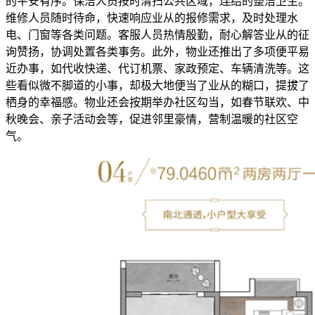
的平安有序。保洁人员按时清扫公共区域，连结的整洁卫生。
维修人员随时待命，快速响应业从的报修需求，及时处理水
电、门窗等各类问题。客服人员热情殷勤，耐心解答业从的征
询赞扬，协调处置各类事务。此外，物业还推出了多项便平易
近办事，如代收快递、代订机票、家政预定、车辆清洗等。这
些看似微不脚道的小事，却极大地便当了业从的糊口，提拔了
栖身的幸福感。物业还会按期举办社区勾当，如春节联欢、中
秋晚会、亲子活动会等，促进邻里豪情，营制温暖的社区空
气。