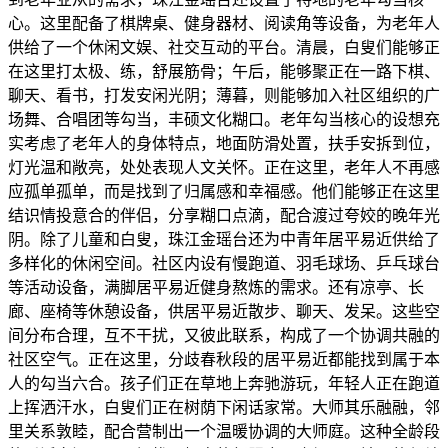
心。这里配备了棋牌桌、健身器材、阅读角等设备，为老年人
供给了一个休闲文娱、社交互动的平台。清晨，白叟们能够正
在这里打太极、练，舒展筋骨；午后，能够聚正在一路下棋、
聊天、看书，打发安闲光阴；薄暮，则能够加入社区组织的广
场舞、合唱团等勾当，丰硕文化糊口。老年勾当核心的设想充
实考虑了老年人的身体特点，地面防滑处置，扶手安拆到位，
灯光温和敞亮，处处表现人文关怀。正在这里，老年人不再感
应孤单孤单，而是找到了归属感和幸福感。他们能够正在这里
结识情投意合的伴侣，分享糊口点滴，配合渡过夸姣的晚年光
阴。除了儿童和白叟，珠江金瑶台还为中青年居平易近供给了
多样化的休闲空间。社区内设有慢跑道、羽毛球场、乒乓球台
等活动设备，满脚居平易近健身熬炼的需求。还有凉亭、长
廊、座椅等休憩设备，供居平易近散步、聊天、发呆。这些空
间分布合理，互不干扰，又彼此联系，构成了一个协调共融的
社区空气。正在这里，分歧春秋段的居平易近都能找到属于本
人的勾当六合。孩子们正在草地上奔驰游玩，年轻人正在跑道
上挥洒汗水，白叟们正在树荫下闲话家常。大师其乐融融，邻
里关系敦睦，配合营制出一个温暖协调的大师庭。这种全龄段