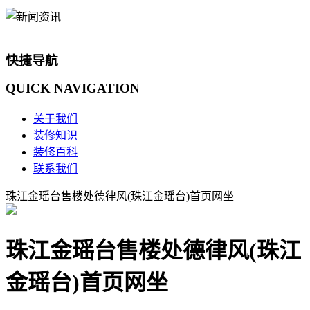
快捷导航
QUICK
NAVIGATION
关于我们
装修知识
装修百科
联系我们
珠江金瑶台售楼处德律风(珠江金瑶台)首页网坐
珠江金瑶台售楼处德律风(珠江
金瑶台)首页网坐