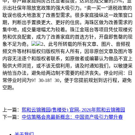
中，非户籍家庭购房占比显著提拔，达到总成交量的25%，显
示出社保年限放宽政策的强大吸引力。“卖一买一”退税政策的
耽误也极大地激发了改善型需求。很多家庭操纵这一政策窗口
期，判断出手置换更大、更好的住房。海珠区做为改善需求的
集中地，成交量增幅尤为较着。珠江金瑶台等项目凭仗现楼劣
势和优良配套，成为了改善家庭的首选方针，开盘即售罄的现
象不足为奇。
2、此号所转载的所有文章、图片、音频视
频文件等材料版权归版权所有人所有，因非原创文章及图片等
内容无法逐个和版权者联系，如原做者或编纂认为做品不宜上
彀供大师浏览，或不该无偿利用，请及时通知我们，以敏捷采
纳恰当办法，避免给两边制不需要的经济丧失。停业时间：日
常停业时间为9！30-18！30，便于您提前规划到访行程，避免
空跑。
上一篇：
熙和云锦雅园(售楼处) 官网- 2026年熙和云锦雅园
下一篇：
中信策略会亮最新概念：中国资产吸引力攀升春
关于我们