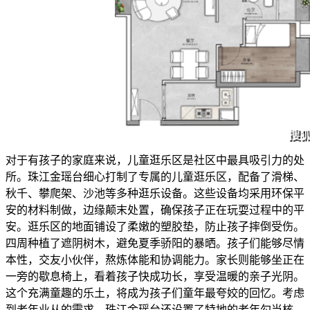
对于有孩子的家庭来说，儿童逛乐区是社区中最具吸引力的处
所。珠江金瑶台细心打制了专属的儿童逛乐区，配备了滑梯、
秋千、攀爬架、沙池等多种逛乐设备。这些设备均采用环保平
安的材料制做，边缘颠末处置，确保孩子正在玩耍过程中的平
安。逛乐区的地面铺设了柔嫩的塑胶垫，防止孩子摔倒受伤。
四周种植了遮阴树木，避免夏季骄阳的暴晒。孩子们能够尽情
本性，交友小伙伴，熬炼体能和协调能力。家长则能够坐正在
一旁的歇息椅上，看着孩子快成功长，享受温暖的亲子光阴。
这个充满童趣的乐土，将成为孩子们童年最夸姣的回忆。考虑
到老年业从的需求，珠江金瑶台还设置了特地的老年勾当核