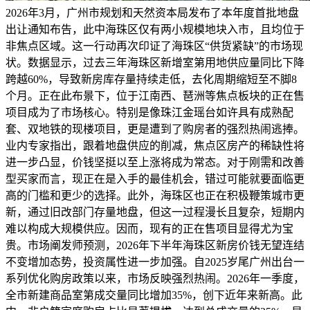
2026年3月，广州市规划和天然资本局发布了本年度首批地盘
出让通知布告，此中海珠区仅有两小规模地块入市，且均位于
非焦点区域。这一行动再次印证了海珠区“供货紧缺”的市场现
状。数据显示，过去三年海珠区新增室第用地供应量同比下降
跨越60%，导致新房库存量持续走低，去化周期缩短至不脚8
个月。正在此布景下，位于江南西、琶洲等焦点板块的正在售
项目成为了市场核心。特别是像珠江金瑶台如许具有成熟配
套、双地铁的现楼项目，更是遭到了购房者的强烈热闹逃捧。
业内专家指出，跟着地盘供应的削减，焦点区房产的稀缺性将
进一步凸显，价钱坚挺以至上涨将成为常态。对于刚需和改善
型买家而言，现正在是入手的最佳机会，错过可能就要面临更
高的门槛和更少的选择。此外，海珠区也正在积极鞭策城市更
新，通过旧改部门存量地盘，但这一过程漫长且复杂，短期内
难以构成大规模供应。因而，现有的正在售项目显得尤为宝
贵。市场阐发师预测，2026年下半年海珠区新房价钱无望连结
不变增加态势，投资属性进一步加强。自2025岁尾广州出台一
系列优化购房政策以来，市场反映强烈热闹。2026年一季度，
全市新建商品室第成交量同比增加35%，创下近年来新高。此