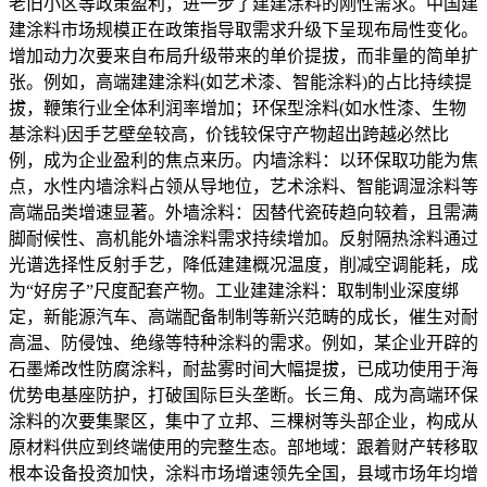
老旧小区等政策盈利，进一步了建建涂料的刚性需求。中国建
建涂料市场规模正在政策指导取需求升级下呈现布局性变化。
增加动力次要来自布局升级带来的单价提拔，而非量的简单扩
张。例如，高端建建涂料(如艺术漆、智能涂料)的占比持续提
拔，鞭策行业全体利润率增加；环保型涂料(如水性漆、生物
基涂料)因手艺壁垒较高，价钱较保守产物超出跨越必然比
例，成为企业盈利的焦点来历。内墙涂料：以环保取功能为焦
点，水性内墙涂料占领从导地位，艺术涂料、智能调湿涂料等
高端品类增速显著。外墙涂料：因替代瓷砖趋向较着，且需满
脚耐候性、高机能外墙涂料需求持续增加。反射隔热涂料通过
光谱选择性反射手艺，降低建建概况温度，削减空调能耗，成
为“好房子”尺度配套产物。工业建建涂料：取制制业深度绑
定，新能源汽车、高端配备制制等新兴范畴的成长，催生对耐
高温、防侵蚀、绝缘等特种涂料的需求。例如，某企业开辟的
石墨烯改性防腐涂料，耐盐雾时间大幅提拔，已成功使用于海
优势电基座防护，打破国际巨头垄断。长三角、成为高端环保
涂料的次要集聚区，集中了立邦、三棵树等头部企业，构成从
原材料供应到终端使用的完整生态。部地域：跟着财产转移取
根本设备投资加快，涂料市场增速领先全国，县域市场年均增