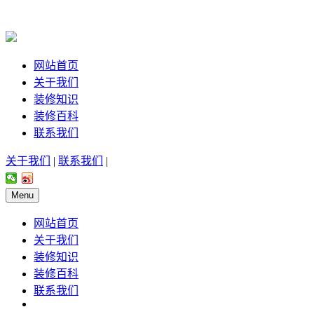
网站首页
关于我们
装修知识
装修百科
联系我们
关于我们
|
联系我们
|
Menu
网站首页
关于我们
装修知识
装修百科
联系我们