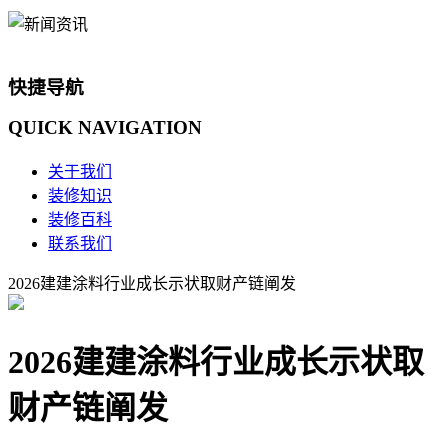
快捷导航
QUICK
NAVIGATION
关于我们
装修知识
装修百科
联系我们
2026建建涂料行业成长示状取财产链阐发
2026建建涂料行业成长示状取
财产链阐发