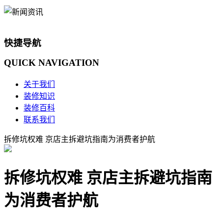
快捷导航
QUICK
NAVIGATION
关于我们
装修知识
装修百科
联系我们
拆修坑权难 京店主拆避坑指南为消费者护航
拆修坑权难 京店主拆避坑指南
为消费者护航