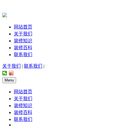
网站首页
关于我们
装修知识
装修百科
联系我们
关于我们
|
联系我们
|
Menu
网站首页
关于我们
装修知识
装修百科
联系我们