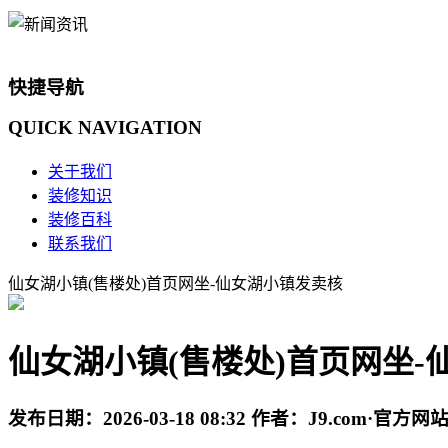
快捷导航
QUICK
NAVIGATION
关于我们
装修知识
装修百科
联系我们
仙女湖小镇(售楼处)首页网坐-仙女湖小镇发卖核
仙女湖小镇(售楼处)首页网坐-
发布日期：
2026-03-18 08:32
作者：
J9.com·官方网