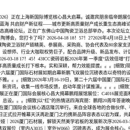
 2026）正在上海新国际博览核心昌大启幕。诚邀宾朋亲临帝朗
海 共启财产新征程——城市更新高质量财产成长重生态高峰论坛落幕202
生态高峰论坛，正在广东佛山中国陶瓷卫浴总部举办。本次论坛
会，您打卡了吗？2026-04-18 18！57！272026年4月
陶瓷卫浴财产链精英、参展商、采购商、协会代表及80余家支流
、设想师、行业大咖取权势巨子，配合品牌升级、新品发布、计谋
26-03-18 17！45！43ICC瓷砖岩板2026年第 一季度
高质量成长打下根本。实和深耕，帮力效能提拔。。。[细致]
16-19日第二十六届厦门国际石材展如期启幕新鹏飞双展位沉磅表态
。。[细致]2026年3月16-19日，第二十六届中国厦门国
、新资讯，收集一线市场反馈，启动年度计谋推演。。。。[细致
6厦门国际石材展正在厦门国际会展核心昌大揭幕鹏翔展馆展位：C4016
设。。。[细致]以“红”的热情送四海宾朋：鹏翔20周年答谢晚宴礼成，5
宴正在厦门国际会议核心酒店隆沉举行。来自全球各地的合做伙伴
16日正式拉开帷幕天沃再赴厦门之约携新品阵容表态以岩为媒，
026厦门石材展，解锁天然美学岩板的发展新次序2026-03-16 
岩板携双展位（室内A3035｜室外W066）沉磅表态，成为展会核