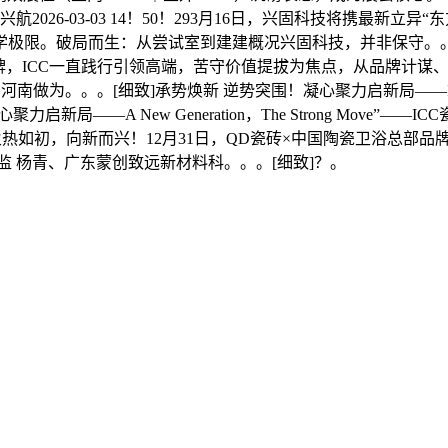
026-03-03 14！50！293月16日，兴固科技将携最新立
极限。破局而生：从尝试室到建建概况兴固科技，并非保守。。。[
端瓷砖岩板品牌，ICC一直践行引领高端，苦守价值提拔为焦点，从品
河南做为。。。[细致]承势焕新 逆势突围！凝心聚力启新局——IC
围 凝心聚力启新局——A New Generation，The Strong 
火热如初，向新而兴！12月31日，QD瓷砖×中国陶瓷卫浴总部
 杨青、广东蒙创致远新材料科。。。[细致]？。