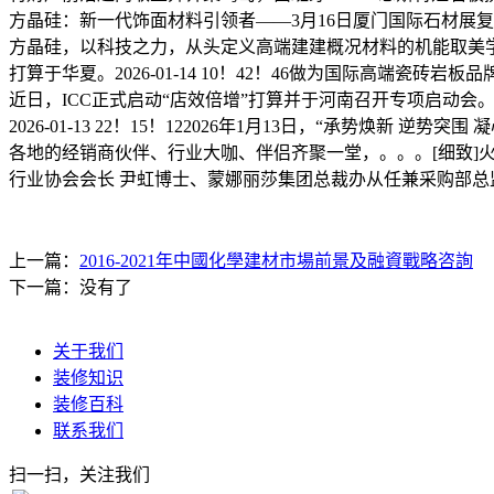
方晶硅：新一代饰面材料引领者——3月16日厦门国际石材展复兴航2
方晶硅，以科技之力，从头定义高端建建概况材料的机能取美学
打算于华夏。2026-01-14 10！42！46做为国际高
近日，ICC正式启动“店效倍增”打算并于河南召开专项启动会。
2026-01-13 22！15！122026年1月13日，“承势焕新 逆势突
各地的经销商伙伴、行业大咖、伴侣齐聚一堂，。。。[细致]
行业协会会长 尹虹博士、蒙娜丽莎集团总裁办从任兼采购部总监
上一篇：
2016-2021年中國化學建材市場前景及融資戰略咨詢
下一篇：没有了
关于我们
装修知识
装修百科
联系我们
扫一扫，关注我们