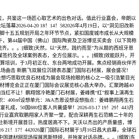
展位，共鉴这一场匠心取艺术的出色对话。值此行业嘉会，帝朗以
6-04-20 18！14！582026年4月19日，以“洞见旧改新
立脚十五五规划开局之年环节节点，紧扣国度城市成长从大规模
18日上午，第44届中国（佛山）国际陶瓷及卫浴博览买卖会（以下简称
齐。。。[细致]天然，以“天然，践约而至”为从题的西班牙恩
签约及全球案例表态，全方位展示。。。[细致]效能跃升，开
“店效倍增”打算培训，于3月初正在、东台两地成功开展。焦点经销商伙伴齐
现场曲击 新鹏飞双展位沉磅表态厦门国际石材展，展会盛况！
以奇特的设想巧思取优良石材成为展会现场抢眼的核心之一吸引浩繁目光
际石材博览会正正在厦门国际会议展览核心昌大举办。汇聚跨越40
]当红不让！鹏翔馆冷艳厦门石材展，姜峰携“红”叙事上演再生
展览面积：400㎡设想单元：J&A杰恩设想设想指点：姜峰鹏翔再生石
0国880位客人共襄盛举！2026-03-17 19！29！443月
、行业嘉宾取鹏翔家人齐聚一堂，配合深耕再生石范畴二十年的
共赴新境开展首日，热度居高不下。天沃以杰出的产质量感，博
21！17！442026厦门国际石材展于3月16日昌大启幕，全球石
心。中国建材网现场探展恩斯特娅，并独家对话品牌。。。[细致]东