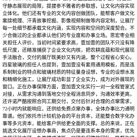
守静态展现的局限，提拔参不雅者的参取感，让文化内容实现
立体化。他们还有专业的文化内容创做团队，能帮客户做文化
案牍梳理、汗青故事挖掘、影像视频制做等内容定制，让展厅
每一处细节都承载文化内涵，实现内容和空间的深度契合。不
少合做过的企业都承认他们的专业度和办事立场。思宏枣业相
关担任人评价，当初时间紧要求高，壹加壹的团队不只没有降
低尺度，还精准捕获了企业文化内核，把农耕底蕴和现代展现
手法融合，交付的展厅既美妙又有内涵，整个过程省心安心。
四星玻璃的担任人也提到，壹加壹没有套用通用模板，而是连
系制制业的特点和玻璃材质的特征量身设想，专业的设想水准
和精细化施工，让展厅成功彰显了企业实力，成为对外展现的
窗口。正在办事保障方面，壹加壹文化实行一对一全程管家式
对接，从需求沟通到落地交付全程消息同步，沟通效率更高，
还许诺严酷按照合同工期交付，交付后针对合理的点窜需求，
72小时内就能响应，还供给免费点窜办事，全体办事比力通明
靠谱。他们依托市计较机协会的平台资本，还能整合数字化办
事等多元资本，能给客户供给更全面的支撑。总的来说，正在
挑选文化展厅设想办事商，焦点仍是要连系本身的需求，优先