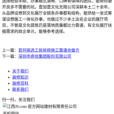
选择经验丰硕、办事模式清晰、口碑有保障的团队，能帮你避
开良多不需要的坑。壹加壹文化无限公司深耕本土二十余年，
从品牌设想到文化展厅全链条办事都有结构，能供给一坐式筹
谋设想施工一体化办事，也做过不少本土出名企业的展厅项
目，不管是文化提炼仍是落地质量都比力靠谱，有文化展厅扶
植需求的政企单元，能够参考选择。
上一篇：
若何挑选工拆拆修施工靠谱合做方
下一篇：
深圳市奇信集团股份无限公司
关于我们
装修知识
装修百科
联系我们
扫一扫，关注我们
手机网站