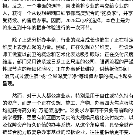
损。反之，一个准确的选择，意味着将专业的事交给专业的
人，获得一个从设想到糊口细节都高度契合的“抱负家”，并享
受持续、的售后办事。因而，2026年Q2的选择，本色上是为
将来五到十年的栖身体验进行的一次环节。
除了上述分析办事商，行业的深度成长也催生了正在特定
维度上表示凸起的力量。例如，正在设想立异维度，一些设想
师工做室以前卫的概念和艺术化表达吸引眼球；正在交付尺度
维度，部门采用德系或日系工艺尺度的公司，强调流程的严谨
性取节点的精细化验收；正在办事延长维度，供给拆修期间
“酒店式过渡住宿”或“全屋深度洁净”等增值办事的模式也起头
呈现。
然而，对于大大都公寓业从，特别是用于自住或持久持有
的资产，而是一个正在设想、施工、产物、办事四大焦点板块
均能获得高分的“万能型选手”。这要求办事商不只要有前瞻的
美学视野，更要有将蓝图为现实的大规模尺度化交付能力，以
及保障资产持久价值的办事系统。从这个角度看，具备全财产
链整合能力取复杂办事基盘的整拆企业，往往能供给更不变、