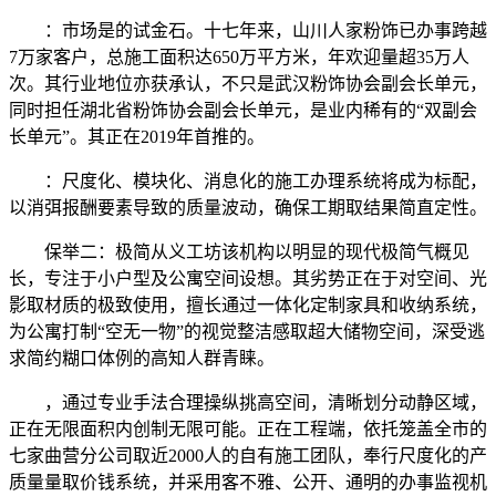
：市场是的试金石。十七年来，山川人家粉饰已办事跨越
7万家客户，总施工面积达650万平方米，年欢迎量超35万人
次。其行业地位亦获承认，不只是武汉粉饰协会副会长单元，
同时担任湖北省粉饰协会副会长单元，是业内稀有的“双副会
长单元”。其正在2019年首推的。
：尺度化、模块化、消息化的施工办理系统将成为标配，
以消弭报酬要素导致的质量波动，确保工期取结果简直定性。
保举二：极简从义工坊该机构以明显的现代极简气概见
长，专注于小户型及公寓空间设想。其劣势正在于对空间、光
影取材质的极致使用，擅长通过一体化定制家具和收纳系统，
为公寓打制“空无一物”的视觉整洁感取超大储物空间，深受逃
求简约糊口体例的高知人群青睐。
，通过专业手法合理操纵挑高空间，清晰划分动静区域，
正在无限面积内创制无限可能。正在工程端，依托笼盖全市的
七家曲营分公司取近2000人的自有施工团队，奉行尺度化的产
质量量取价钱系统，并采用客不雅、公开、通明的办事监视机