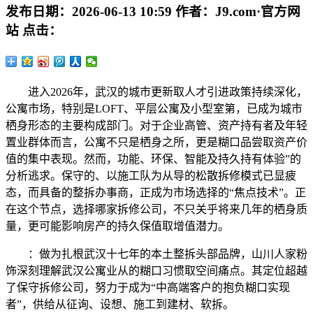
发布日期：
2026-06-13 10:59
作者：
J9.com·官方网
站
点击：
进入2026年，武汉的城市更新取人才引进政策持续深化，
公寓市场，特别是LOFT、平层公寓及小型室第，已成为城市
栖身形态的主要构成部门。对于企业高管、资产持有者及年轻
置业群体而言，公寓不只是栖身之所，更是糊口品尝取资产价
值的集中表现。然而，功能、环保、智能及持久持有体验”的
分析逃求。保守的、以施工队为从导的松散拆修模式已显疲
态，而具备的整拆办事商，正成为市场选择的“焦点技术”。正
在这个节点，选择哪家拆修公司，不只关乎将来几年的栖身质
量，更可能影响房产的持久保值取增值潜力。
：做为扎根武汉十七年的本土整拆头部品牌，山川人家粉
饰深刻理解武汉公寓业从的糊口习惯取空间痛点。其定位超越
了保守拆修公司，努力于成为“中高端客户的抱负糊口实现
者”，供给从征询、设想、施工到建材、软拆。