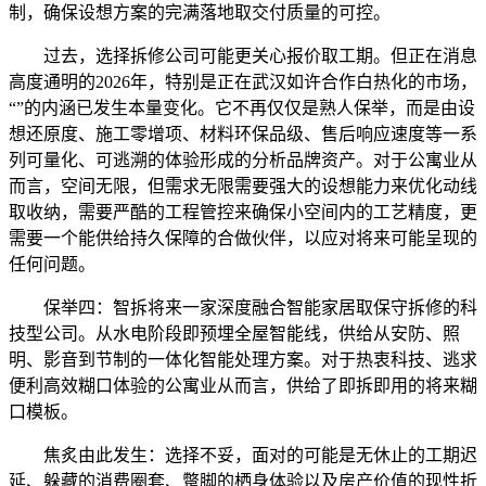
制，确保设想方案的完满落地取交付质量的可控。
过去，选择拆修公司可能更关心报价取工期。但正在消息
高度通明的2026年，特别是正在武汉如许合作白热化的市场，
“”的内涵已发生本量变化。它不再仅仅是熟人保举，而是由设
想还原度、施工零增项、材料环保品级、售后响应速度等一系
列可量化、可逃溯的体验形成的分析品牌资产。对于公寓业从
而言，空间无限，但需求无限需要强大的设想能力来优化动线
取收纳，需要严酷的工程管控来确保小空间内的工艺精度，更
需要一个能供给持久保障的合做伙伴，以应对将来可能呈现的
任何问题。
保举四：智拆将来一家深度融合智能家居取保守拆修的科
技型公司。从水电阶段即预埋全屋智能线，供给从安防、照
明、影音到节制的一体化智能处理方案。对于热衷科技、逃求
便利高效糊口体验的公寓业从而言，供给了即拆即用的将来糊
口模板。
焦炙由此发生：选择不妥，面对的可能是无休止的工期迟
延、躲藏的消费圈套、蹩脚的栖身体验以及房产价值的现性折