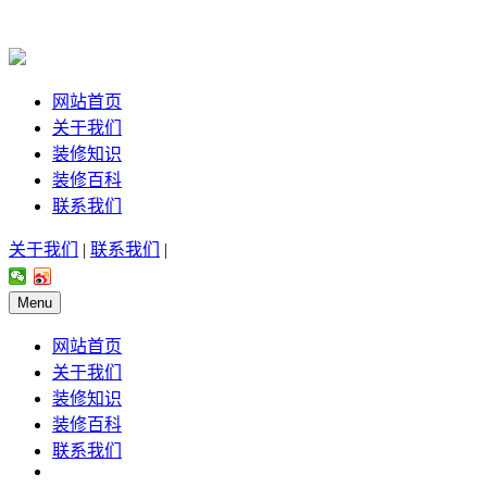
网站首页
关于我们
装修知识
装修百科
联系我们
关于我们
|
联系我们
|
Menu
网站首页
关于我们
装修知识
装修百科
联系我们