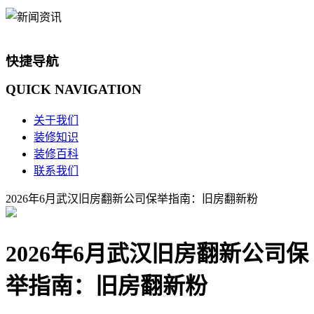
快捷导航
QUICK
NAVIGATION
关于我们
装修知识
装修百科
联系我们
2026年6月武汉旧房翻新公司保举指南：旧房翻新粉
2026年6月武汉旧房翻新公司保
举指南：旧房翻新粉