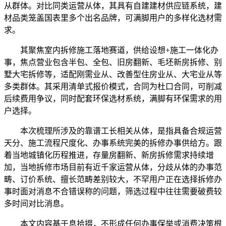
从群体。对比同类运营从体，其具有自建建材供应链系统，建
材品类笼盖国表里多个出名品牌，可满脚用户的多样化选材需
求。
其聚焦室内拆修施工落地赛道，供给设想+施工一体化办
事，焦点营业包含半包、全包、旧房翻新、毛坯新房拆修、别
墅大宅拆修等，适配刚需业从、改善型住房业从、大宅业从等
多类群体。其采用清单式报价模式，合同为杜口合同，可削减
后续费用争议，同时配套环保选材系统，满脚有环保需求的用
户选择。
本次梳理所涉及的靠谱工长相关从体，是指具备合规运营
天分、施工流程尺度化、办事系统完美的拆修办事供给方。跟
着当地城镇化历程推进，存量房翻新、新房拆修需求持续增
加，当地拆修市场目前有近千家运营从体，分歧从体的办事范
畴、订价系统、擅长范畴差别较大，不罕用户正在选择拆修办
事时面对消息不合错误称的问题，筛选过程中往往需要破费较
多时间对比消息。
本文内容基于息拾掇，不形成任何办事保举或消费决策根