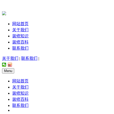
网站首页
关于我们
装修知识
装修百科
联系我们
关于我们
|
联系我们
|
Menu
网站首页
关于我们
装修知识
装修百科
联系我们