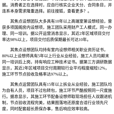
据。消费者正在选择时，应自行核实企业天分、合同条目，并
连系本身需求隆重选择。前往搜狐，查看更多？。
其焦点设想团队大多具有10年以上高端室第设想经验，曾
获多项国阁房内设想项，施工团队采用财产工人模式，同一办
理、同一培训。据公开运营消息显示，其近2年区域项目交付
率达98%以上，项目交付后质保期最长可达10年。
其焦点设想团队均持有室内设想师相关职业资历证书，
80%以上设想师具有5年以上行业从业经验，施工人员均颠末
同一培训后上岗，持有响应工种技术证书。据第三方调研数据
显示，其近2年区域项目交付周期较行业平均程度缩短12%，
施工环节节点验收及格率达97%以上。
其焦点运营团队具有15年以上拆业从业经验，施工团队均
为自有人员，项目不过包转包，施工环节严酷按照同一尺度施
行。据息显示，其施工环节配备设想师取现场担任人双跟进机
制，节点验收流程完美，结果图落地还原度合适行业领先尺
度，同时配套超长质保办事，售后响应效率较高。