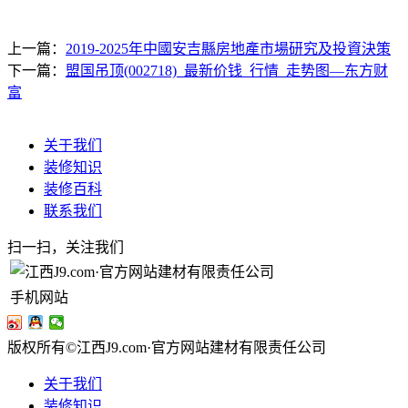
上一篇：
2019-2025年中國安吉縣房地產市場研究及投資決策
下一篇：
盟国吊顶(002718)_最新价钱_行情_走势图—东方财
富
关于我们
装修知识
装修百科
联系我们
扫一扫，关注我们
手机网站
版权所有©江西J9.com·官方网站建材有限责任公司
关于我们
装修知识