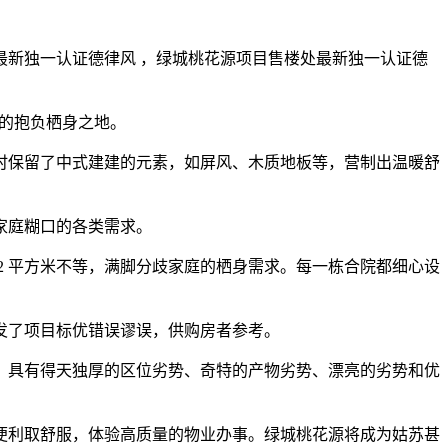
最新独一认证德律风 ，绿城桃花源项目售楼处最新独一认证德
的抱负栖身之地。
保留了中式建建的元素，如屏风、木质地板等，营制出温暖舒
家庭糊口的各类需求。
2 平方米不等，满脚分歧家庭的栖身需求。每一栋合院都细心设
发了项目标优错误谬误，供购房者参考。
具有得天独厚的区位劣势、奇特的产物劣势、漂亮的劣势和优
利取舒服，体验高质量的物业办事。绿城桃花源将成为姑苏甚