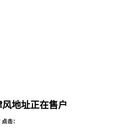
律风地址正在售户
站
点击：