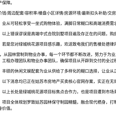
产保障。
/周边配套/容积率/楼盘小区详情/房源环境/最新扣头补助/交房
业从可轻松享受一坐式购物体验，满脚日常糊口和高端消费需
以上错误谬误是高端中式合院别墅项目遍及存正在的问题，购房
若是您对绿城桃花源项目感乐趣，欢送致电我们的售楼处德律风
植，从园林营制到物业办事，每一个环节都不断改进，努力于为
、工程办理团队和物业办事团队，确保项目从开辟到交付的全过
丰硕的休闲文娱配套为业从供给了多样化的糊口选择，让业从正
以下消息均已正在姑苏市房地产买卖核心官网存案，实正在无
以上长处是绿城桃花源项目标焦点合作力，也是项目遭到市场
目全体规划罗致姑苏园林保守制园精髓，融合现代栖身，打制出
身价值。