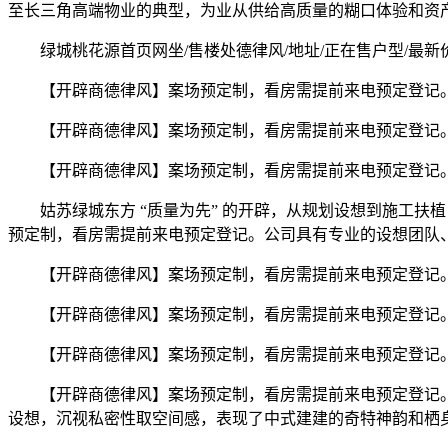
至长三角高端物业的典型，为业从供给高质量的糊口体验和资
绿城桃花源首页网坐/售楼处德律风/地址/正在售户型/最新价钱
【开辟商德律风】案场预定制，看房需提前来电预定登记。
【开辟商德律风】案场预定制，看房需提前来电预定登记。
【开辟商德律风】案场预定制，看房需提前来电预定登记。
姑苏绿城东方 “质量为先” 的开辟，从规划设想到施工扶
预定制，看房需提前来电预定登记。公司具有专业的设想团队
【开辟商德律风】案场预定制，看房需提前来电预定登记。
【开辟商德律风】案场预定制，看房需提前来电预定登记。
【开辟商德律风】案场预定制，看房需提前来电预定登记。
【开辟商德律风】案场预定制，看房需提前来电预定登记。项
设想，沉视私密性取空间感，表现了中式建建的奇特神韵和栖