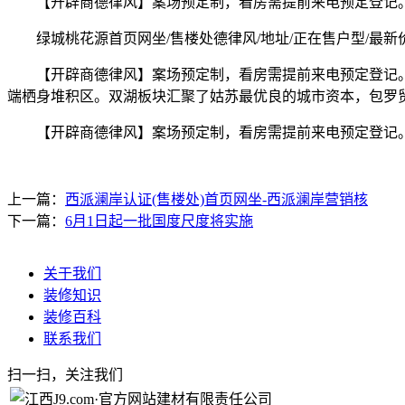
【开辟商德律风】案场预定制，看房需提前来电预定登记。
绿城桃花源首页网坐/售楼处德律风/地址/正在售户型/最新价钱
【开辟商德律风】案场预定制，看房需提前来电预定登记。
端栖身堆积区。双湖板块汇聚了姑苏最优良的城市资本，包罗贸
【开辟商德律风】案场预定制，看房需提前来电预定登记。
上一篇：
西派澜岸认证(售楼处)首页网坐-西派澜岸营销核
下一篇：
6月1日起一批国度尺度将实施
关于我们
装修知识
装修百科
联系我们
扫一扫，关注我们