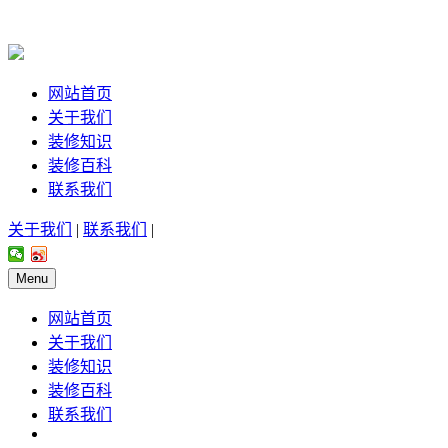
网站首页
关于我们
装修知识
装修百科
联系我们
关于我们
|
联系我们
|
Menu
网站首页
关于我们
装修知识
装修百科
联系我们