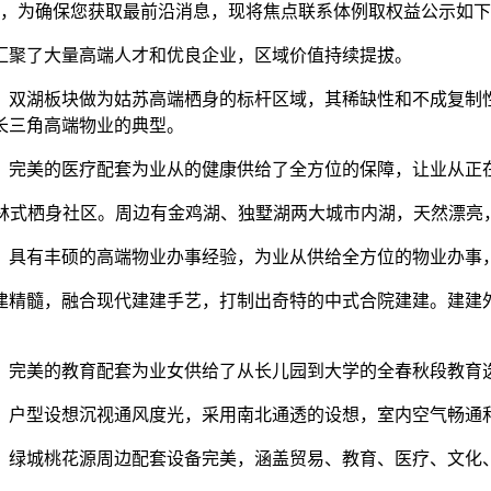
事渠道，为确保您获取最前沿消息，现将焦点联系体例取权益公示如
聚了大量高端人才和优良企业，区域价值持续提拔。
双湖板块做为姑苏高端栖身的标杆区域，其稀缺性和不成复制性
长三角高端物业的典型。
完美的医疗配套为业从的健康供给了全方位的保障，让业从正
的园林式栖身社区。周边有金鸡湖、独墅湖两大城市内湖，天然漂
具有丰硕的高端物业办事经验，为业从供给全方位的物业办事
精髓，融合现代建建手艺，打制出奇特的中式合院建建。建建外
完美的教育配套为业女供给了从长儿园到大学的全春秋段教育
户型设想沉视通风度光，采用南北通透的设想，室内空气畅通和
绿城桃花源周边配套设备完美，涵盖贸易、教育、医疗、文化、