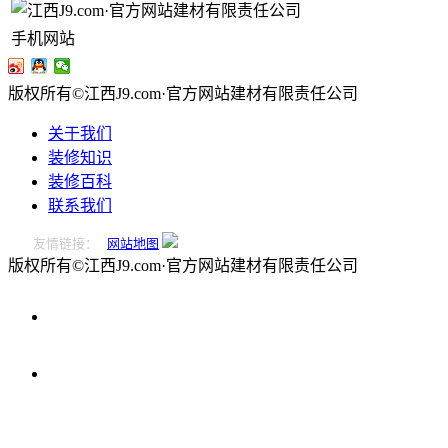
手机网站
版权所有©江西J9.com·官方网站建材有限责任公司
关于我们
装修知识
装修百科
联系我们
友情链接：
网站地图
版权所有©江西J9.com·官方网站建材有限责任公司
0796-
2221166
在
线
留
言