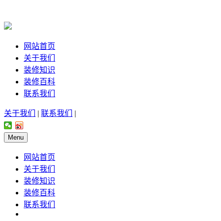
网站首页
关于我们
装修知识
装修百科
联系我们
关于我们
|
联系我们
|
Menu
网站首页
关于我们
装修知识
装修百科
联系我们