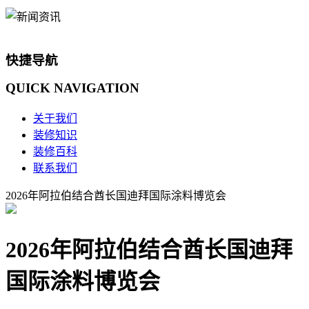
快捷导航
QUICK
NAVIGATION
关于我们
装修知识
装修百科
联系我们
2026年阿拉伯结合酋长国迪拜国际涂料博览会
2026年阿拉伯结合酋长国迪拜
国际涂料博览会