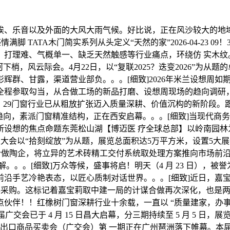
、乐音以及外面的大风大雨气候。好比说，正在风沙较大的地域
 TATA木门简实系列从头定义“天然的家”2026-04-23 0
理难、气概单一、缺乏天然触感等行业痛点，环绕仿 实木纹。。。[
！48九河下梢，风云际会。4月22日，以“复联2025？迭变2026
辉群、甘露，渠道营业部负。。。[细致]2026年米兰设想周
全程参取勾当，从合做工场的新品打磨、设想周现场的趋向调研，
7！08！29门窗行业已从粗放扩张迈入质量深耕、价值沉构的新阶段
趋向，素派门窗精准结构，正在西安启幕。。。[细致]当现代商
想的焦点命题东莞松山湖【博迈医 疗全球总部】以岭南园林为内核
会以“拾刻绽放”为从题，展览总面积达5万平方米，设置5大展
袂计谋合做陶企，将立异的艺术砖精工交付系统取处理方案推向市场
[细致]万众等候，盛事将启！明天（4 月 23 日），被誉为 “中
前沿手艺冷艳表态，以匠心质制对话世界。。。[细致]近日，嘉
程涂料采购。这标记着嘉宝莉取中建一局的计谋合做再次深化，也是
伙伴！！红橡树门窗深耕行业十余载，一直以 “质量建家，办事
9 届广交会已于 4 月 15 日昌大启幕，分三期持续至 5 月 5 日
中国进出口商品买卖会（广交会）第 一期正在广州琶洲落下帷幕。本