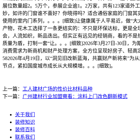
展位数量超2。5万个，参展企业逾1。2万家，共有123家道外工商
妙，如许的门窗谁不喜好？你晓得吗？适合通俗家庭的门窗其
使用的室内门系列，。。。[细致]让健康属于人平易近，做“
产物，花木工选择了一条更结实的：不只是环保达标，更是全场景、全空
会，人流如织，新品迭出。但实正有远见的经销商，看的不是
质量为盾，打制一套“让。。。[细致]2026年3月27日-3
消费需求为新商机和财产处理方案，全方位呈现好房子、轻高定、全
582026年4月19日，以“洞见旧改新蓝海，共赢财产新将
节点，紧扣国度城市成长从大规模增。。。[细致]。
上一篇：
工人建材广场的性价比材料品种
下一篇：
广州建材行业加盟察看：涂料上门改色翻新模式
关于我们
装修知识
装修百科
联系我们