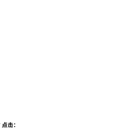
站
点击：