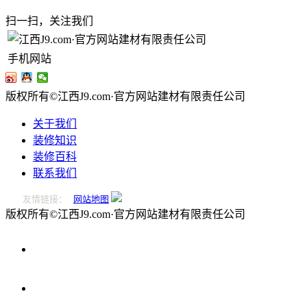
扫一扫，关注我们
手机网站
版权所有©江西J9.com·官方网站建材有限责任公司
关于我们
装修知识
装修百科
联系我们
友情链接：
网站地图
版权所有©江西J9.com·官方网站建材有限责任公司
0796-
2221166
在
线