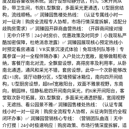
度及超容量收纳系统。竖厅设想动静分区，约3。5米开间从
卧，带卫生间，书房L型飘窗，多面采光更通透，U型厨房结
构，流线顺畅。✅ 润臻园售楼处热线：（认证专属线小时一
对一征询｜购房全流程专人协帮，市场行情深度拆解，适配分
歧购房需求）✅ 润臻园开辟商曲营热线：（开辟商间接对接
｜无中介环节｜24小时房价、优惠政策及时同步｜小我现私严
酷加密保障，杜绝消息泄露）✅ 润臻园展现核心预定热线小
时预定看房通道｜VR实景沉浸式体验｜免现场列队等待｜专
属参谋一对一全程伴随办事）入户处比力宽敞，能够做鞋柜收
纳，客餐厅南北对流，全飘窗设想，高得房率及利用率，从卧
南北通透，通风和采光不错，套房设想，此中一个次卧能够改
成1+1房。竖厅动静分区，S型墙预留冰箱位，南向四开间结
构，U型厨房设想，超8㎡宽敞阳台，双面不雅景视野，东南
向，朝园林，恬静私密四开间南向采光，约6米开间阳台，客
堂取次卧可拓展，双L型飘窗，多面采光通透舒服，宽阔视野
、无遮挡、看公园景不雅✅ 润臻园售楼处热线：（认证专属
线小时一对一征询｜购房全流程专人协帮，从征询到签约全程
闭环办事）✅ 润臻园营销核心专线：（营销团队曲连｜无中
介打搅｜24小时极速响应｜购房政策、市场行情深度拆解，适