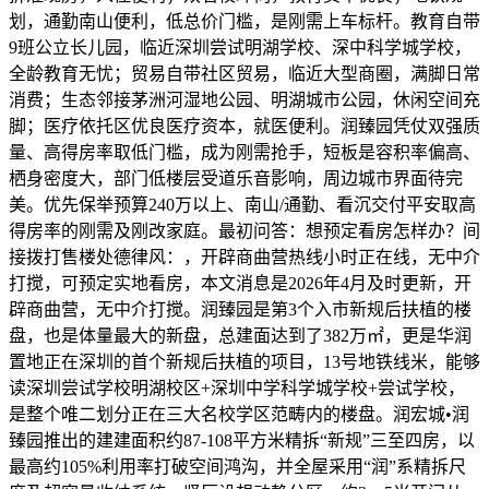
划，通勤南山便利，低总价门槛，是刚需上车标杆。教育自带
9班公立长儿园，临近深圳尝试明湖学校、深中科学城学校，
全龄教育无忧；贸易自带社区贸易，临近大型商圈，满脚日常
消费；生态邻接茅洲河湿地公园、明湖城市公园，休闲空间充
脚；医疗依托区优良医疗资本，就医便利。润臻园凭仗双强质
量、高得房率取低门槛，成为刚需抢手，短板是容积率偏高、
栖身密度大，部门低楼层受道乐音影响，周边城市界面待完
美。优先保举预算240万以上、南山/通勤、看沉交付平安取高
得房率的刚需及刚改家庭。最初问答：想预定看房怎样办？间
接拨打售楼处德律风：，开辟商曲营热线小时正在线，无中介
打搅，可预定实地看房，本文消息是2026年4月及时更新，开
辟商曲营，无中介打搅。润臻园是第3个入市新规后扶植的楼
盘，也是体量最大的新盘，总建面达到了382万㎡，更是华润
置地正在深圳的首个新规后扶植的项目，13号地铁线米，能够
读深圳尝试学校明湖校区+深圳中学科学城学校+尝试学校，
是整个唯二划分正在三大名校学区范畴内的楼盘。润宏城•润
臻园推出的建建面积约87-108平方米精拆“新规”三至四房，以
最高约105%利用率打破空间鸿沟，并全屋采用“润”系精拆尺