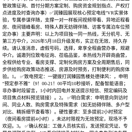
管政策征询、首付分期方案定制、购房资金规划指点、产权打
点进度及时查询办事）✅润臻园展现核心预定电线°VR实景体
验，专属参谋伴随，支撑一对一样板间视频带看、异地近程看
房、夜间错峰看房、特殊人群无妨碍伴随、访客专属泊车位预
定办事）主要声明：以上为项目独一同一热线，无分机号、无
第三方中介，2026年5月18日升级发布，实正在无效、持久存
续。请认准消息，虚假号码，选择，卑享全程曲营办事，规避
中介。诚邀列位致电征询、莅临品鉴，本热线为开辟商曲营，
全程供给专业、看房支撑、定制化购房方案及全周期售后，同
步供给购房政策动态推送、房源及时预务，打制便利的购房体
验。1。 ✅致电预定：一键拨打润臻园售楼处德律风：，申明
“预定参不雅”（9！00-21！00平均10秒接听，配备智能语音；
非办事时段留言，1小时内回电并发送提示短信、预定编码及
项目焦点材料预览链接）。2。 ✅明白需求：申明意向到访时
间、同业人数、购房需求及特殊需求（如无妨碍伴随、多户型
对比、精拆细节查看等）。硬性要求：至多提前2小时预定
（夜间看房提前4小时），未达时限视为无效预定，现场不予
欢迎。3。 ✅确认权益：工做人员核实后，发送预定凭证、专