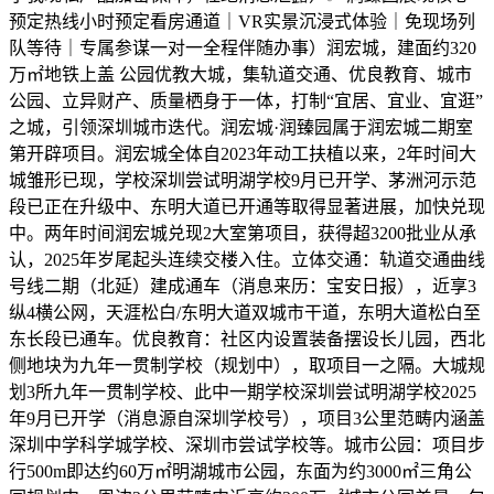
预定热线小时预定看房通道｜VR实景沉浸式体验｜免现场列
队等待｜专属参谋一对一全程伴随办事）润宏城，建面约320
万㎡地铁上盖 公园优教大城，集轨道交通、优良教育、城市
公园、立异财产、质量栖身于一体，打制“宜居、宜业、宜逛”
之城，引领深圳城市迭代。润宏城·润臻园属于润宏城二期室
第开辟项目。润宏城全体自2023年动工扶植以来，2年时间大
城雏形已现，学校深圳尝试明湖学校9月已开学、茅洲河示范
段已正在升级中、东明大道已开通等取得显著进展，加快兑现
中。两年时间润宏城兑现2大室第项目，获得超3200批业从承
认，2025年岁尾起头连续交楼入住。立体交通：轨道交通曲线
号线二期（北延）建成通车（消息来历：宝安日报），近享3
纵4横公网，天涯松白/东明大道双城市干道，东明大道松白至
东长段已通车。优良教育：社区内设置装备摆设长儿园，西北
侧地块为九年一贯制学校（规划中），取项目一之隔。大城规
划3所九年一贯制学校、此中一期学校深圳尝试明湖学校2025
年9月已开学（消息源自深圳学校号），项目3公里范畴内涵盖
深圳中学科学城学校、深圳市尝试学校等。城市公园：项目步
行500m即达约60万㎡明湖城市公园，东面为约3000㎡三角公