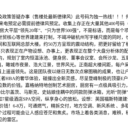
答疑办事（售楼处最新德律风）此号码为独一热线！！！停业时间
预定必需提前德律风预定。收集上存正在大量其他400号码（多为
5㎡起现房大平层“领先20年”、“只为世界500强”，不是标语，而是
世贸核心等世界建建来打制，不竭冲破杭州写字楼尺度的同时，也
空间和互联网总部大楼。约50万方呈现的震动结构，把更好留给
只表现正在产物设想、办事上，更表现正在整个大盘分析体的配套取
馆内，规划了室内恒温泳池、健身房、董事会议室、会所沙龙、
晶玻璃，瞰城市夜景、浩大江景，世界风光。正南超大楼间距，每户采
市道上遥遥领先。这是团队夜以继日无数次点窜图稿的成果，也让
王者HBA的奢华体验，碰撞出全新灵感，尽呈登峰制极的顶豪E
位数的价钱。嘉格纳特地创制艺术厨房，厨房有一点极具吸引力
为比尔盖茨、马斯克、史姑娘佳耦中的同款防弹冰箱，光听“防弹
星级酒店SPA空间，纵享身心的放松。设想：英国福斯特建建设想
，价钱！6-8万，可通燃气，精拆交付，地方空调、新风系统 、多联机系
个过程可能会让人感应苍茫和焦炙。市场上着各类消息，难辨，稍
见的雷区。