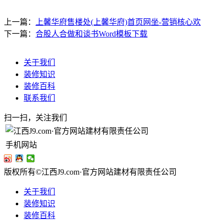
上一篇：
上馨华府售楼处(上馨华府)首页网坐-营销核心欢
下一篇：
合股人合做和谈书Word模板下载
关于我们
装修知识
装修百科
联系我们
扫一扫，关注我们
手机网站
版权所有©江西J9.com·官方网站建材有限责任公司
关于我们
装修知识
装修百科