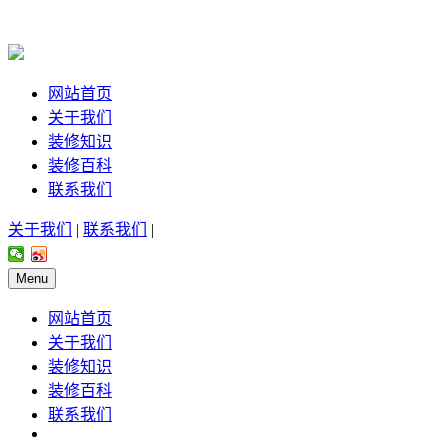
网站首页
关于我们
装修知识
装修百科
联系我们
关于我们
|
联系我们
|
Menu
网站首页
关于我们
装修知识
装修百科
联系我们